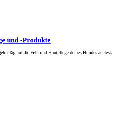
ge und -Produkte
gelmäßig auf die Fell- und Hautpflege deines Hundes achtest,