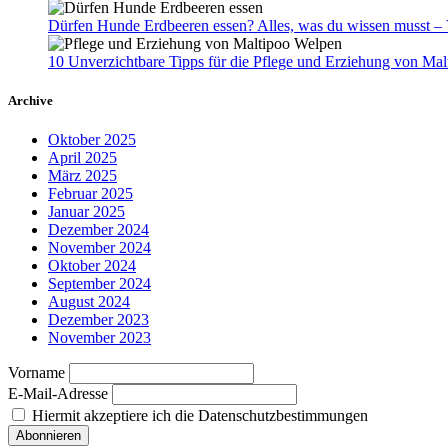
Dürfen Hunde Erdbeeren essen? Alles, was du wissen musst – V
10 Unverzichtbare Tipps für die Pflege und Erziehung von Malt
Archive
Oktober 2025
April 2025
März 2025
Februar 2025
Januar 2025
Dezember 2024
November 2024
Oktober 2024
September 2024
August 2024
Dezember 2023
November 2023
Vorname
E-Mail-Adresse
Hiermit akzeptiere ich die Datenschutzbestimmungen