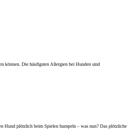
en können. Die häufigsten Allergien bei Hunden sind
en Hund plötzlich beim Spielen humpeln – was nun? Das plötzliche