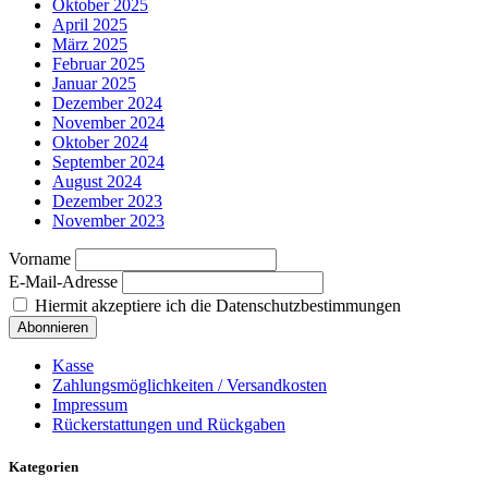
Oktober 2025
April 2025
März 2025
Februar 2025
Januar 2025
Dezember 2024
November 2024
Oktober 2024
September 2024
August 2024
Dezember 2023
November 2023
Vorname
E-Mail-Adresse
Hiermit akzeptiere ich die Datenschutzbestimmungen
Kasse
Zahlungsmöglichkeiten / Versandkosten
Impressum
Rückerstattungen und Rückgaben
Kategorien